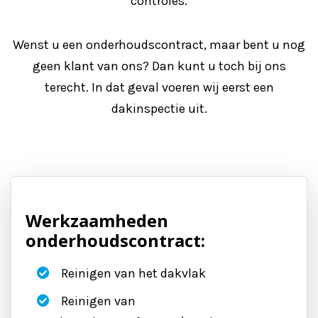
controles.
Wenst u een onderhoudscontract, maar bent u nog
geen klant van ons? Dan kunt u toch bij ons
terecht. In dat geval voeren wij eerst een
dakinspectie uit.
Werkzaamheden
onderhoudscontract:
Reinigen van het dakvlak
Reinigen van