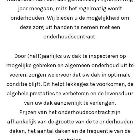
jaar meegaan, mits het regelmatig wordt
onderhouden. Wij bieden u de mogelijkheid om
deze zorg uit handen te nemen met een
onderhoudscontract.
Door (half)jaarlijks uw dak te inspecteren op
mogelijke gebreken en algemeen onderhoud uit te
voeren, zorgen we ervoor dat uw dak in optimale
conditie blijft. Dit helpt lekkages te voorkomen, de
algehele prestaties te verbeteren en de levensduur
van uw dak aanzienlijk te verlengen.
Prijzen van het onderhoudscontract zijn
afhankelijk van de grootte van de te onderhouden
daken, het aantal daken en de frequentie van de