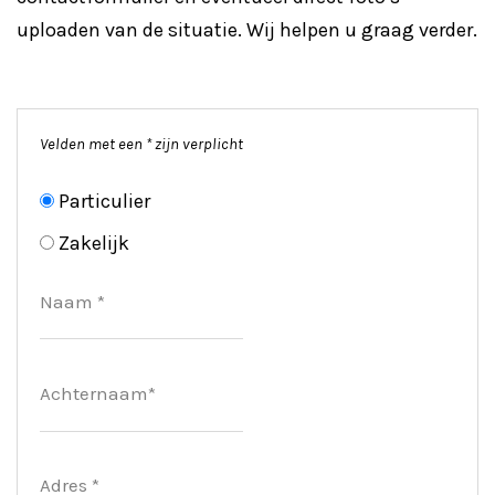
uploaden van de situatie. Wij helpen u graag verder.
Velden met een * zijn verplicht
Particulier
Zakelijk
Naam *
Achternaam*
Adres *