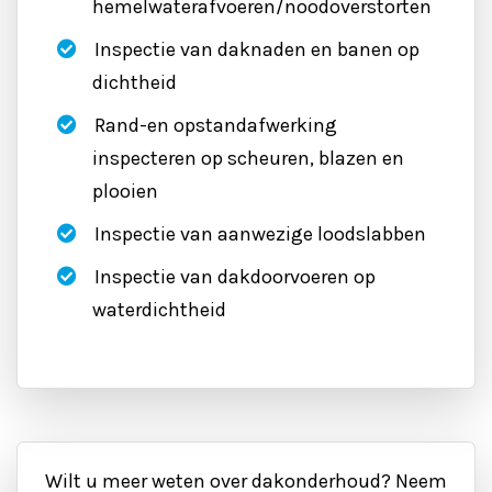
hemelwaterafvoeren/noodoverstorten
Inspectie van daknaden en banen op
dichtheid
Rand-en opstandafwerking
inspecteren op scheuren, blazen en
plooien
Inspectie van aanwezige loodslabben
Inspectie van dakdoorvoeren op
waterdichtheid
Wilt u meer weten over dakonderhoud? Neem