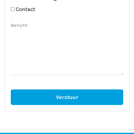
Contact
Bericht