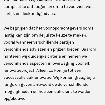
compleet te ontzorgen en om u te voorzien van
eerlijk en deskundig advies.
We begrijpen dat het voor opdrachtgevers soms
lastig kan zijn om de juiste keuze te maken,
vooral wanneer verschillende partijen
verschillende adviezen en prijzen bieden. Daarom
hanteren wij duidelijke criteria en nemen we
verschillende aspecten in overweging voor elk
renovatieproject. Alleen zo kom je tot een
succesvolle dakrenovatie. Wij komen graag bij u
langs en geven antwoord op de verschillende
mogelijkheden en hoe een dak dient te worden
opgebouwd.