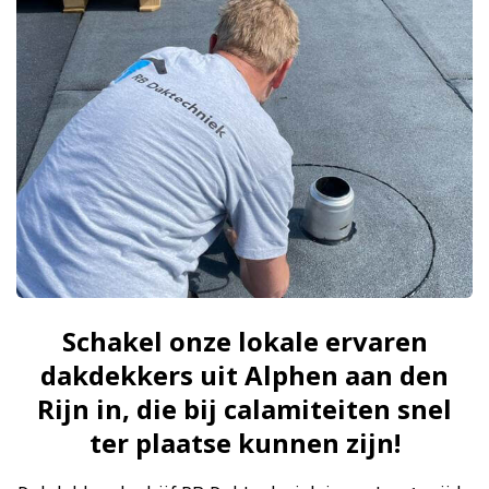
Schakel onze lokale ervaren
dakdekkers uit Alphen aan den
Rijn in, die bij calamiteiten snel
ter plaatse kunnen zijn!