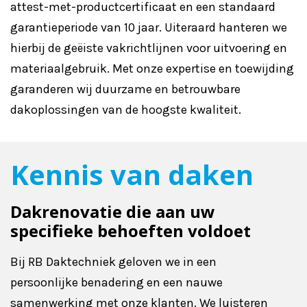
attest-met-productcertificaat en een standaard
garantieperiode van 10 jaar. Uiteraard hanteren we
hierbij de geëiste vakrichtlijnen voor uitvoering en
materiaalgebruik. Met onze expertise en toewijding
garanderen wij duurzame en betrouwbare
dakoplossingen van de hoogste kwaliteit.
Kennis van daken
Dakrenovatie die aan uw
specifieke behoeften voldoet
Bij RB Daktechniek geloven we in een
persoonlijke benadering en een nauwe
samenwerking met onze klanten. We luisteren