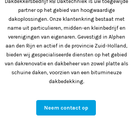
Dakdekkersbedrijf RB Daktechniek is uw toegewijde
partner op het gebied van hoogwaardige
dakoplossingen. Onze klantenkring bestaat met
name uit particulieren, midden-en kleinbedrijf en
verenigingen van eigenaren. Gevestigd in Alphen
aan den Rijn en actief in de provincie Zuid-Holland,
bieden wij gespecialiseerde diensten op het gebied
van dakrenovatie en dakbeheer van zowel platte als
schuine daken, voorzien van een bitumineuze
dakbedekking.
Neem contact op