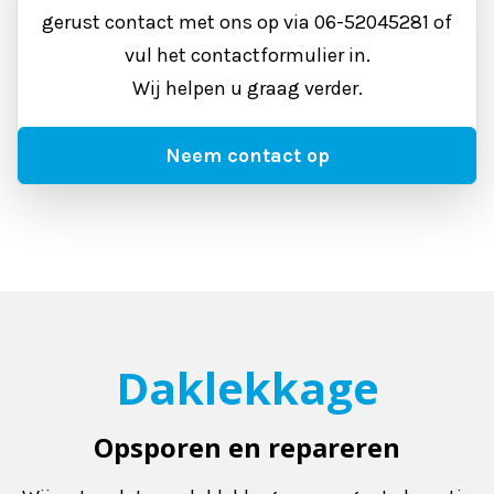
gerust contact met ons op via 06-52045281 of
vul het contactformulier in.
Wij helpen u graag verder.
Neem contact op
Daklekkage
Opsporen en repareren