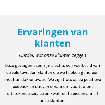
Ervaringen van
klanten
Ontdek wat onze klanten zeggen
Deze getuigenissen zijn slechts een voorbeeld van
de vele tevreden klanten die we hebben geholpen
met hun dakrenovatie. We zijn trots op de positieve
feedback en streven ernaar om voortdurend
uitstekende service en kwaliteit te bieden aan al
onze klanten.