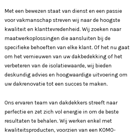
Met een bewezen staat van dienst en een passie
voor vakmanschap streven wij naar de hoogste
kwaliteit en klanttevredenheid. Wij zoeken naar
maatwerkoplossingen die aansluiten bij de
specifieke behoeften van elke klant. Of het nu gaat
om het vernieuwen van uw dakbedekking of het
verbeteren van de isolatiewaarde, wij bieden
deskundig advies en hoogwaardige uitvoering om
uw dakrenovatie tot een succes te maken.
Ons ervaren team van dakdekkers streeft naar
perfectie en zet zich vol energie in om de beste
resultaten te behalen. Wij werken enkel met
kwaliteitsproducten, voorzien van een KOMO-