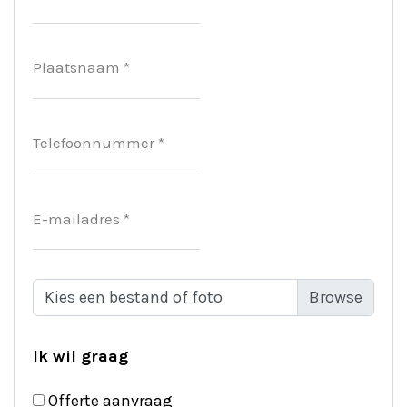
Plaatsnaam *
Telefoonnummer *
E-mailadres *
Kies een bestand of foto
Ik wil graag
Offerte aanvraag