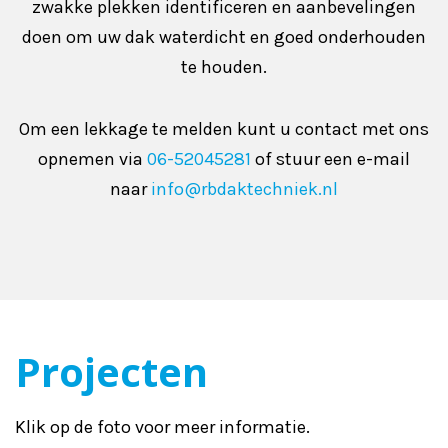
zwakke plekken identificeren en aanbevelingen
doen om uw dak waterdicht en goed onderhouden
te houden.
Om een lekkage te melden kunt u contact met ons
opnemen via
06-52045281
of stuur een e-mail
naar
info@rbdaktechniek.nl
Projecten
Klik op de foto voor meer informatie.