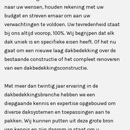
naar uw wensen, houden rekening met uw
budget en streven ernaar om aan uw
verwachtingen te voldoen. Uw tevredenheid staat
bij ons altijd voorop, 100%. Wij begrijpen dat elk
dak uniek is en specifieke eisen heeft. Of het nu
gaat om een nieuwe laag dakbedekking over de
bestaande constructie of het compleet renoveren
van een dakbedekkingsconstructie.
Met meer dan twintig jaar ervaring in de
dakbedekkingsbranche hebben we een
diepgaande kennis en expertise opgebouwd om
diverse daksystemen en toepassingen aan te
pakken. Wij kunnen putten uit deze grote bron
van kennis en zijn daarom in staat om u