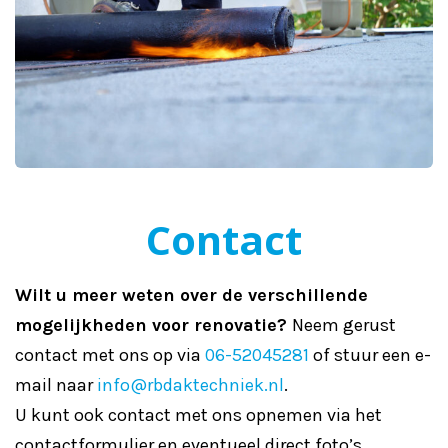
Contact
Wilt u meer weten over de verschillende
mogelijkheden voor renovatie?
Neem gerust
contact met ons op via
06-52045281
of stuur een e-
mail naar
info@rbdaktechniek.nl
.
U kunt ook contact met ons opnemen via het
contactformulier en eventueel direct foto’s