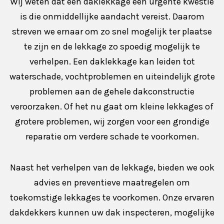
Wij weten dat een daklekkage een urgente kwestie
is die onmiddellijke aandacht vereist. Daarom
streven we ernaar om zo snel mogelijk ter plaatse
te zijn en de lekkage zo spoedig mogelijk te
verhelpen. Een daklekkage kan leiden tot
waterschade, vochtproblemen en uiteindelijk grote
problemen aan de gehele dakconstructie
veroorzaken. Of het nu gaat om kleine lekkages of
grotere problemen, wij zorgen voor een grondige
reparatie om verdere schade te voorkomen.
Naast het verhelpen van de lekkage, bieden we ook
advies en preventieve maatregelen om
toekomstige lekkages te voorkomen. Onze ervaren
dakdekkers kunnen uw dak inspecteren, mogelijke