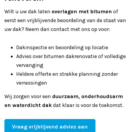
Wilt u uw dak laten
overlagen met bitumen
of
eerst een vrijblijvende beoordeling van de staat van
uw dak? Neem dan contact met ons op voor:
Dakinspectie en beoordeling op locatie
Advies over bitumen dakrenovatie of volledige
vervanging
Heldere offerte en strakke planning zonder
verrassingen
Wij zorgen voor een
duurzaam, onderhoudsarm
en waterdicht dak
dat klaar is voor de toekomst.
Vraag vrijblijvend advies aan