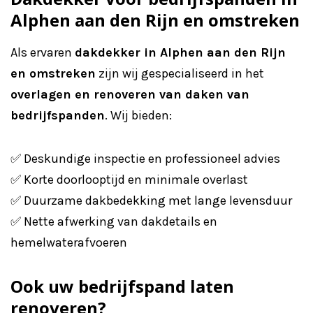
Alphen aan den Rijn en omstreken
Als ervaren
dakdekker in Alphen aan den Rijn
en omstreken
zijn wij gespecialiseerd in het
overlagen en renoveren van daken van
bedrijfspanden
. Wij bieden:
✅ Deskundige inspectie en professioneel advies
✅ Korte doorlooptijd en minimale overlast
✅ Duurzame dakbedekking met lange levensduur
✅ Nette afwerking van dakdetails en
hemelwaterafvoeren
Ook uw bedrijfspand laten
renoveren?