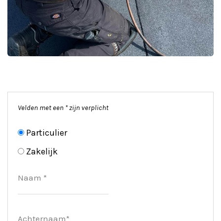
Velden met een * zijn verplicht
Particulier
Zakelijk
Naam *
Achternaam*