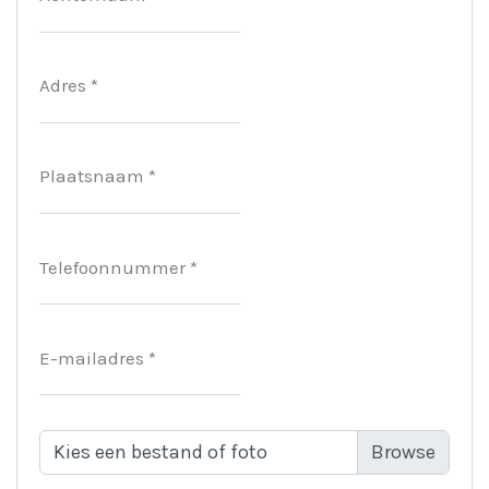
Adres *
Plaatsnaam *
Telefoonnummer *
E-mailadres *
Kies een bestand of foto