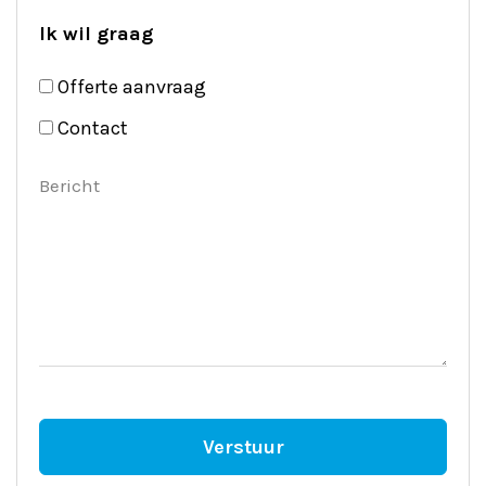
Ik wil graag
Offerte aanvraag
Contact
Bericht