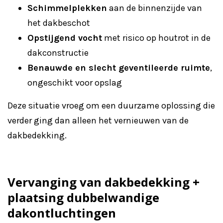
Schimmelplekken
aan de binnenzijde van
het dakbeschot
Opstijgend vocht
met risico op houtrot in de
dakconstructie
Benauwde en slecht geventileerde ruimte
,
ongeschikt voor opslag
Deze situatie vroeg om een duurzame oplossing die
verder ging dan alleen het vernieuwen van de
dakbedekking.
Vervanging van dakbedekking +
plaatsing dubbelwandige
dakontluchtingen