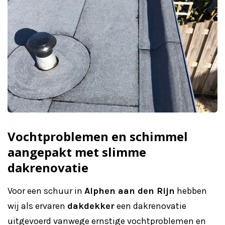
Vochtproblemen en schimmel
aangepakt met slimme
dakrenovatie
Voor een schuur in
Alphen aan den Rijn
hebben
wij als ervaren
dakdekker
een dakrenovatie
uitgevoerd vanwege ernstige vochtproblemen en