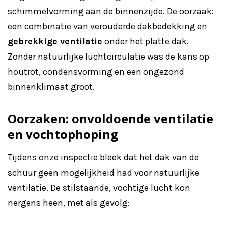
schimmelvorming aan de binnenzijde. De oorzaak:
een combinatie van verouderde dakbedekking en
gebrekkige ventilatie
onder het platte dak.
Zonder natuurlijke luchtcirculatie was de kans op
houtrot, condensvorming en een ongezond
binnenklimaat groot.
Oorzaken: onvoldoende ventilatie
en vochtophoping
Tijdens onze inspectie bleek dat het dak van de
schuur geen mogelijkheid had voor natuurlijke
ventilatie. De stilstaande, vochtige lucht kon
nergens heen, met als gevolg: