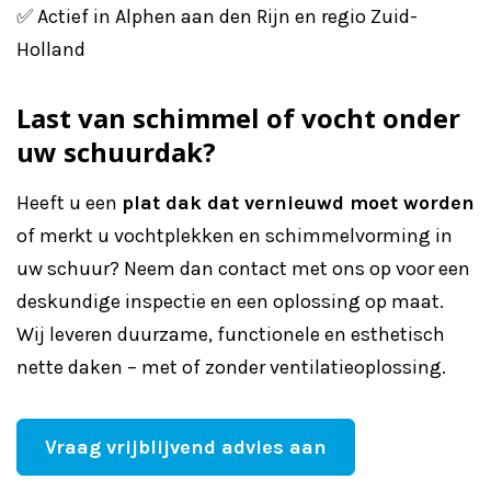
✅ Actief in Alphen aan den Rijn en regio Zuid-
Holland
Last van schimmel of vocht onder
uw schuurdak?
Heeft u een
plat dak dat vernieuwd moet worden
of merkt u vochtplekken en schimmelvorming in
uw schuur? Neem dan contact met ons op voor een
deskundige inspectie en een oplossing op maat.
Wij leveren duurzame, functionele en esthetisch
nette daken – met of zonder ventilatieoplossing.
Vraag vrijblijvend advies aan