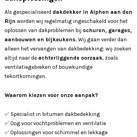
Als gespecialiseerd
dakdekker in Alphen aan den
Rijn
worden wij regelmatig ingeschakeld voor het
oplossen van dakproblemen bij
schuren, garages,
aanbouwen en bijkeukens
. Wij gaan verder dan
alleen het vervangen van dakbedekking: wij zoeken
altijd naar de
achterliggende oorzaak
, zoals
ventilatiegebreken of bouwkundige
tekortkomingen.
Waarom kiezen voor onze aanpak?
✅ Specialist in bitumen dakbedekking
✅ Oog voor vochtproblemen en ventilatie
✅ Oplossingen voor schimmel en lekkage