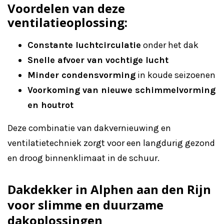
Voordelen van deze
ventilatieoplossing:
Constante luchtcirculatie
onder het dak
Snelle afvoer van vochtige lucht
Minder condensvorming
in koude seizoenen
Voorkoming van nieuwe schimmelvorming
en houtrot
Deze combinatie van dakvernieuwing en
ventilatietechniek zorgt voor een langdurig gezond
en droog binnenklimaat in de schuur.
Dakdekker in Alphen aan den Rijn
voor slimme en duurzame
dakoplossingen