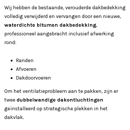
Wij hebben de bestaande, verouderde dakbedekking
volledig verwijderd en vervangen door een nieuwe,
waterdichte bitumen dakbedekking
,
professioneel aangebracht inclusief afwerking
rond:
Randen
Afvoeren
Dakdoorvoeren
Om het ventilatieprobleem aan te pakken, zijn er
twee
dubbelwandige dakontluchtingen
geïnstalleerd op strategische plekken in het
dakvlak.